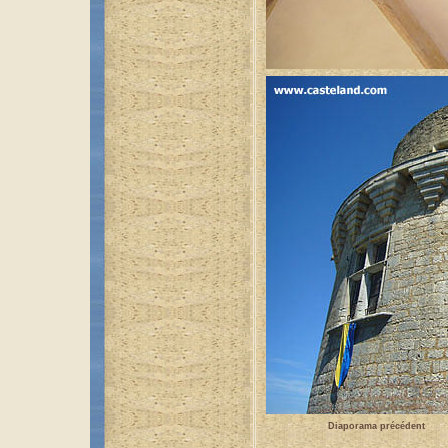
Diaporama précédent